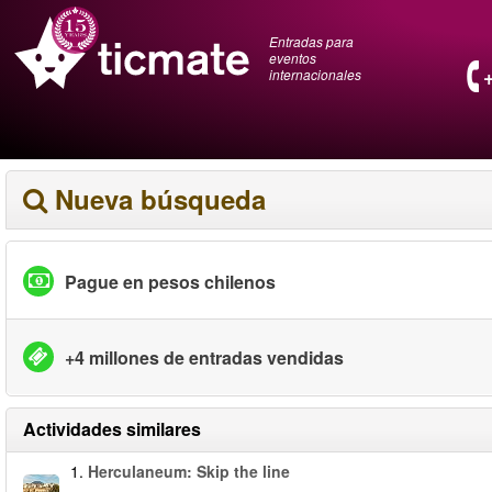
Entradas para
eventos
internacionales
Nueva búsqueda
Pague en pesos chilenos
+4 millones de entradas vendidas
Actividades similares
1.
Herculaneum: Skip the line