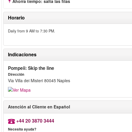
Ahorra tiempo: salta las filas
Horario
Daily from 9 AM to 7:30 PM.
Indicaciones
Pompeii: Skip the line
Dirección
Via Villa dei Misteri 80045 Naples
Atención al Cliente en Español
+44 20 3870 3444
Necesita ayuda?