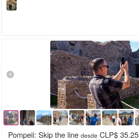
Pompeii: Skip the line
CLP$ 35.25
desde