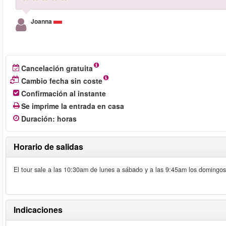
Joanna
Cancelación gratuita
Cambio fecha sin coste
Confirmación al instante
Se imprime la entrada en casa
Duración
:
horas
Horario de salidas
El tour sale a las 10:30am de lunes a sábado y a las 9:45am los doming
Indicaciones