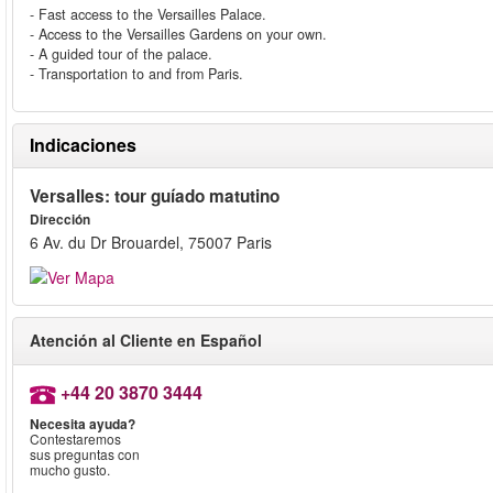
- Fast access to the Versailles Palace.
- Access to the Versailles Gardens on your own.
- A guided tour of the palace.
- Transportation to and from Paris.
Indicaciones
Versalles: tour guíado matutino
Dirección
6 Av. du Dr Brouardel, 75007 Paris
Atención al Cliente en Español
+44 20 3870 3444
Necesita ayuda?
Contestaremos
sus preguntas con
mucho gusto.