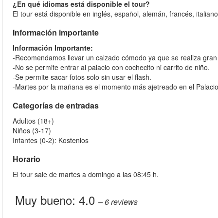
¿En qué idiomas está disponible el tour?
El tour está disponible en inglés, español, alemán, francés, italian
Información importante
Información Importante:
-Recomendamos llevar un calzado cómodo ya que se realiza gran p
-No se permite entrar al palacio con cochecito ni carrito de niño.
-Se permite sacar fotos solo sin usar el flash.
-Martes por la mañana es el momento más ajetreado en el Palacio 
Categorías de entradas
Adultos (18+)
Niños (3-17)
Infantes (0-2): Kostenlos
Horario
El tour sale de martes a domingo a las 08:45 h.
Muy bueno:
4.0
– 6
reviews