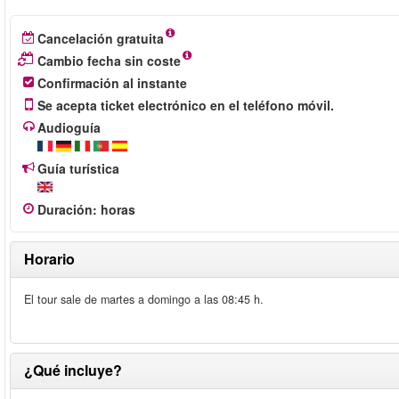
Cancelación gratuita
Cambio fecha sin coste
Confirmación al instante
Se acepta ticket electrónico en el teléfono móvil.
Audioguía
Guía turística
Duración
:
horas
Horario
El tour sale de martes a domingo a las 08:45 h.
¿Qué incluye?