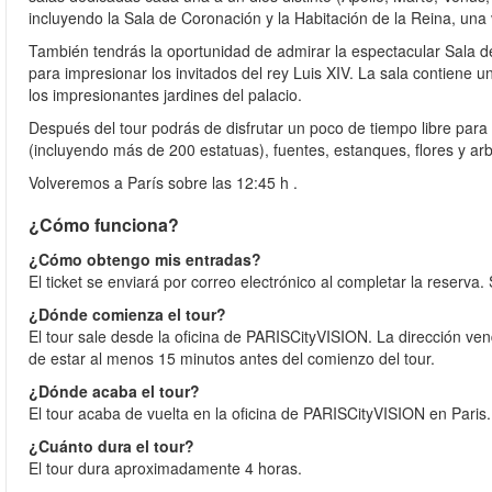
incluyendo la Sala de Coronación y la Habitación de la Reina, un
También tendrás la oportunidad de admirar la espectacular Sala de
para impresionar los invitados del rey Luis XIV. La sala contiene 
los impresionantes jardines del palacio.
Después del tour podrás de disfrutar un poco de tiempo libre para 
(incluyendo más de 200 estatuas), fuentes, estanques, flores y arb
Volveremos a París sobre las 12:45 h .
¿Cómo funciona?
¿Cómo obtengo mis entradas?
El ticket se enviará por correo electrónico al completar la reserva
¿Dónde comienza el tour?
El tour sale desde la oficina de PARISCityVISION. La dirección ven
de estar al menos 15 minutos antes del comienzo del tour.
¿Dónde acaba el tour?
El tour acaba de vuelta en la oficina de PARISCityVISION en Paris
¿Cuánto dura el tour?
El tour dura aproximadamente 4 horas.