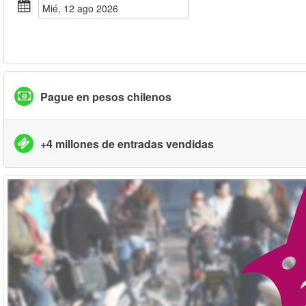
mié, 12 ago 2026
Pague en pesos chilenos
+4 millones de entradas vendidas